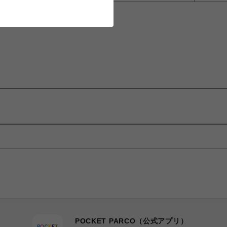
POCKET PARCO（公式アプリ）