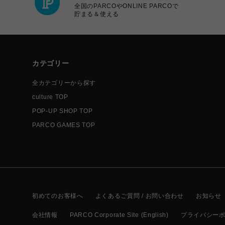
全国のPARCOやONLINE PARCOで
貯まる＆使える
カテゴリー
全カテゴリーから探す
culture TOP
POP-UP SHOP TOP
PARCO GAMES TOP
初めてのお客様へ
よくあるご質問 / お問い合わせ
お知らせ
会社情報
PARCO Corporate Site (English)
プライバシー