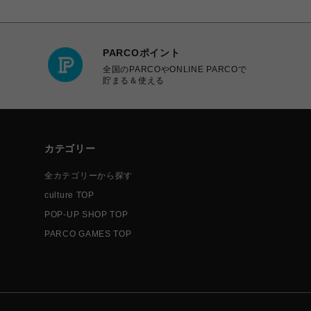
PARCOポイント
全国のPARCOやONLINE PARCOで
貯まる＆使える
カテゴリー
全カテゴリーから探す
culture TOP
POP-UP SHOP TOP
PARCO GAMES TOP