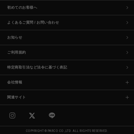
初めてのお客様へ
よくあるご質問 / お問い合わせ
お知らせ
ご利用規約
特定商取引法など法令に基づく表記
会社情報
関連サイト
COPYRIGHT © PARCO CO.,LTD. ALL RIGHTS RESERVED.