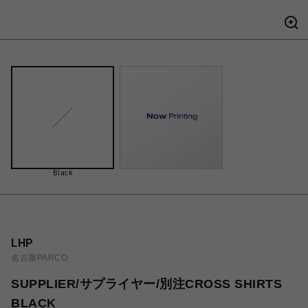
Black
LHP
名古屋PARCO
SUPPLIER/サプライヤー/別注CROSS SHIRTS
BLACK