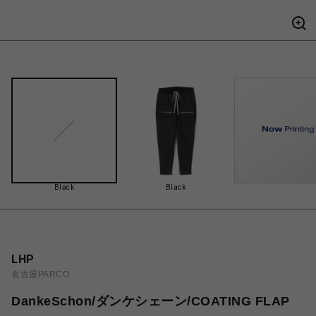
Black
Black
LHP
名古屋PARCO
DankeSchon/ダンケシェーン/COATING FLAP