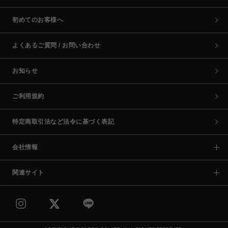
初めてのお客様へ
よくあるご質問 / お問い合わせ
お知らせ
ご利用規約
特定商取引法など法令に基づく表記
会社情報
関連サイト