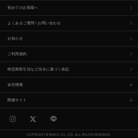
初めてのお客様へ
よくあるご質問 / お問い合わせ
お知らせ
ご利用規約
特定商取引法など法令に基づく表記
会社情報
関連サイト
COPYRIGHT © PARCO CO.,LTD. ALL RIGHTS RESERVED.