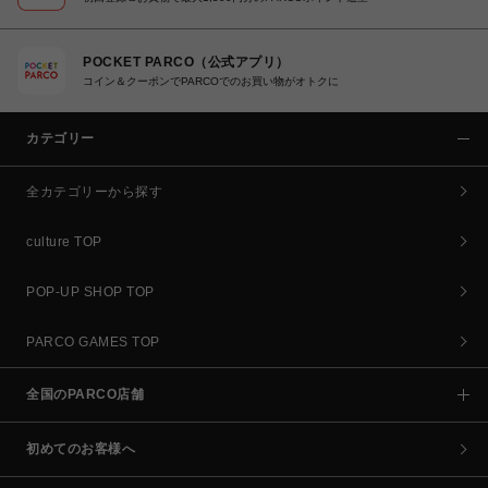
POCKET PARCO（公式アプリ）
コイン＆クーポンでPARCOでのお買い物がオトクに
カテゴリー
全カテゴリーから探す
culture TOP
POP-UP SHOP TOP
PARCO GAMES TOP
全国のPARCO店舗
初めてのお客様へ