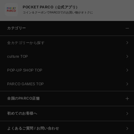
POCKET PARCO（公式アプリ）
コイン＆クーポンでPARCOでのお買い物がオトクに
カテゴリー
全カテゴリーから探す
culture TOP
POP-UP SHOP TOP
PARCO GAMES TOP
全国のPARCO店舗
初めてのお客様へ
よくあるご質問 / お問い合わせ