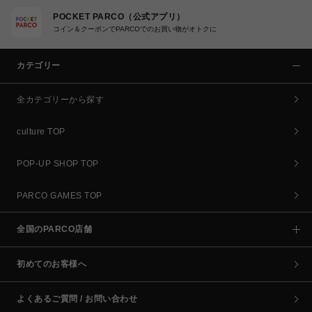
POCKET PARCO（公式アプリ）
コイン＆クーポンでPARCOでのお買い物がオトクに
カテゴリー
全カテゴリーから探す
culture TOP
POP-UP SHOP TOP
PARCO GAMES TOP
全国のPARCO店舗
初めてのお客様へ
よくあるご質問 / お問い合わせ