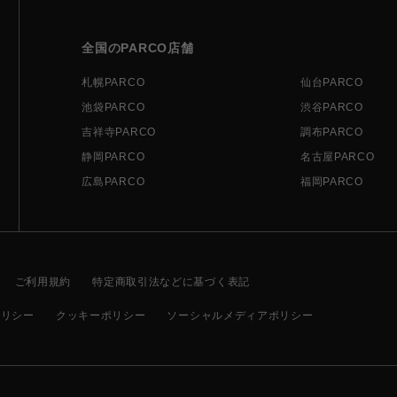
全国のPARCO店舗
札幌PARCO
仙台PARCO
池袋PARCO
渋谷PARCO
吉祥寺PARCO
調布PARCO
静岡PARCO
名古屋PARCO
広島PARCO
福岡PARCO
ご利用規約
特定商取引法などに基づく表記
ポリシー
クッキーポリシー
ソーシャルメディアポリシー