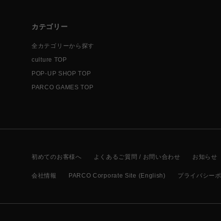
カテゴリー
全カテゴリーから探す
culture TOP
POP-UP SHOP TOP
PARCO GAMES TOP
初めてのお客様へ
よくあるご質問 / お問い合わせ
お知らせ
会社情報
PARCO Corporate Site (English)
プライバシー