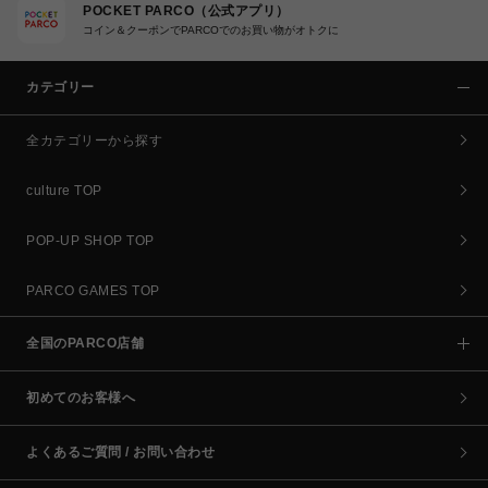
POCKET PARCO（公式アプリ）
コイン＆クーポンでPARCOでのお買い物がオトクに
カテゴリー
全カテゴリーから探す
culture TOP
POP-UP SHOP TOP
PARCO GAMES TOP
全国のPARCO店舗
初めてのお客様へ
よくあるご質問 / お問い合わせ