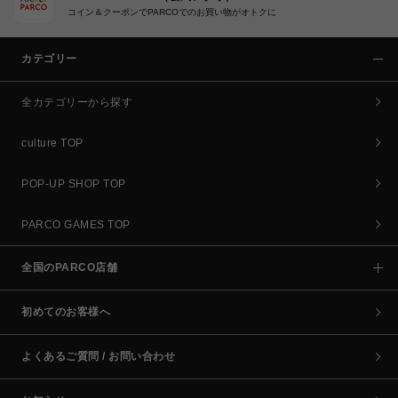
コイン＆クーポンでPARCOでのお買い物がオトクに
カテゴリー
全カテゴリーから探す
culture TOP
POP-UP SHOP TOP
PARCO GAMES TOP
全国のPARCO店舗
初めてのお客様へ
よくあるご質問 / お問い合わせ