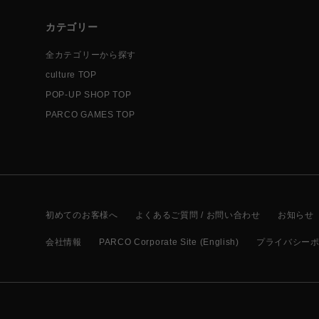
カテゴリー
全カテゴリーから探す
culture TOP
POP-UP SHOP TOP
PARCO GAMES TOP
初めてのお客様へ
よくあるご質問 / お問い合わせ
お知らせ
会社情報
PARCO Corporate Site (English)
プライバシー