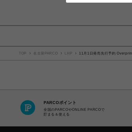
TOP
名古屋PARCO
LHP
11月1日発売先行予約 Overprint/S
PARCOポイント
全国のPARCOやONLINE PARCOで
貯まる＆使える