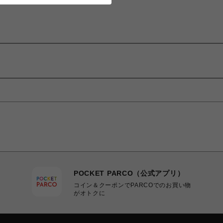
POCKET PARCO（公式アプリ）
コイン＆クーポンでPARCOでのお買い物
がオトクに