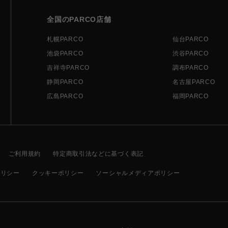
全国のPARCO店舗
札幌PARCO
仙台PARCO
池袋PARCO
渋谷PARCO
吉祥寺PARCO
調布PARCO
静岡PARCO
名古屋PARCO
広島PARCO
福岡PARCO
ご利用規約
特定商取引法などに基づく表記
ポリシー
クッキーポリシー
ソーシャルメディアポリシー