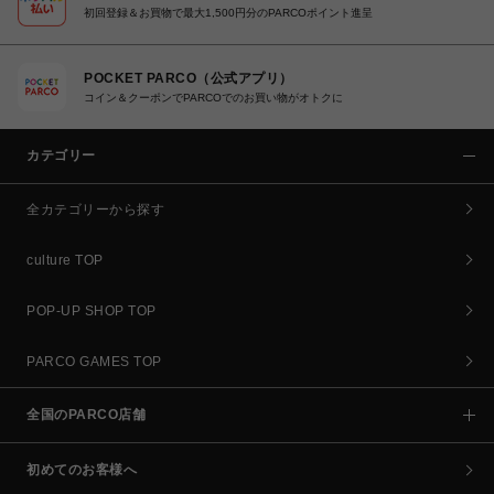
初回登録＆お買物で最大1,500円分のPARCOポイント進呈
POCKET PARCO（公式アプリ）
コイン＆クーポンでPARCOでのお買い物がオトクに
カテゴリー
全カテゴリーから探す
culture TOP
POP-UP SHOP TOP
PARCO GAMES TOP
全国のPARCO店舗
初めてのお客様へ