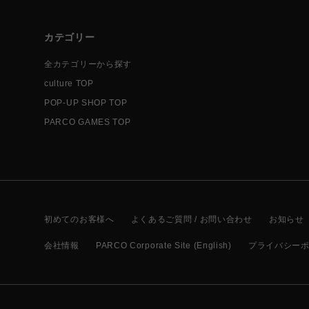
カテゴリー
全カテゴリーから探す
culture TOP
POP-UP SHOP TOP
PARCO GAMES TOP
初めてのお客様へ
よくあるご質問 / お問い合わせ
お知らせ
会社情報
PARCO Corporate Site (English)
プライバシー