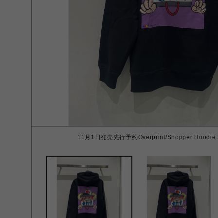
11月1日発売先行予約Overprint/Shopper Hoodie 3L