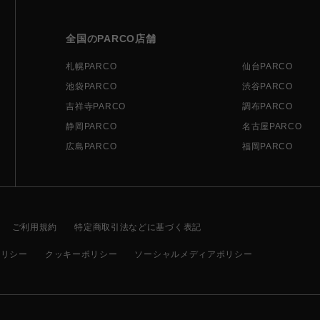
全国のPARCO店舗
札幌PARCO
仙台PARCO
池袋PARCO
渋谷PARCO
吉祥寺PARCO
調布PARCO
静岡PARCO
名古屋PARCO
広島PARCO
福岡PARCO
ご利用規約
特定商取引法などに基づく表記
ポリシー
クッキーポリシー
ソーシャルメディアポリシー