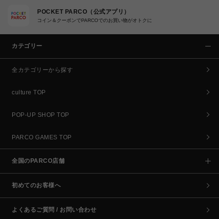
POCKET PARCO（公式アプリ）
コイン＆クーポンでPARCOでのお買い物がオトクに
カテゴリー
全カテゴリーから探す
culture TOP
POP-UP SHOP TOP
PARCO GAMES TOP
全国のPARCO店舗
初めてのお客様へ
よくあるご質問 / お問い合わせ