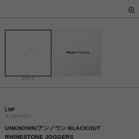
ブラック
LHP
名古屋PARCO
UNKNOWN/アンノウン BLACKOUT
RHINESTONE JOGGERS