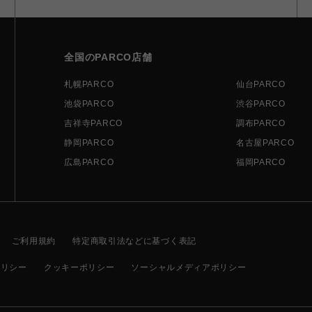
全国のPARCO店舗
札幌PARCO
仙台PARCO
池袋PARCO
渋谷PARCO
吉祥寺PARCO
調布PARCO
静岡PARCO
名古屋PARCO
広島PARCO
福岡PARCO
ご利用規約
特定商取引法などに基づく表記
ポリシー
クッキーポリシー
ソーシャルメディアポリシー