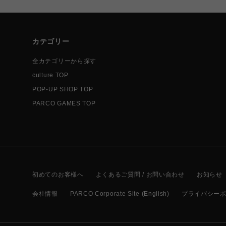
カテゴリー
全カテゴリーから探す
culture TOP
POP-UP SHOP TOP
PARCO GAMES TOP
初めてのお客様へ
よくあるご質問 / お問い合わせ
お知らせ
会社情報
PARCO Corporate Site (English)
プライバシー