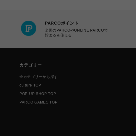
PARCOポイント
全国のPARCOやONLINE PARCOで
貯まる＆使える
カテゴリー
全カテゴリーから探す
culture TOP
POP-UP SHOP TOP
PARCO GAMES TOP