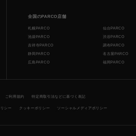
全国のPARCO店舗
札幌PARCO
仙台PARCO
池袋PARCO
渋谷PARCO
吉祥寺PARCO
調布PARCO
静岡PARCO
名古屋PARCO
広島PARCO
福岡PARCO
ご利用規約
特定商取引法などに基づく表記
ポリシー
クッキーポリシー
ソーシャルメディアポリシー