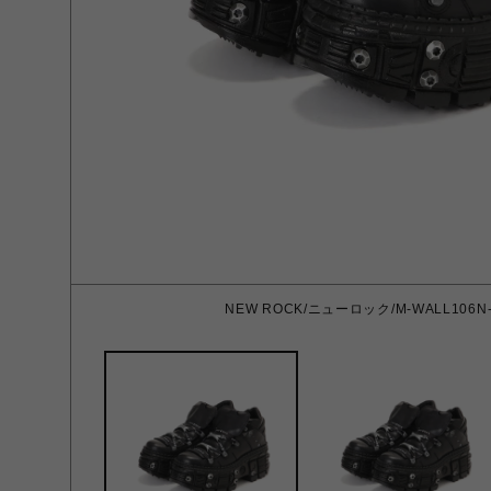
NEW ROCK/ニューロック/M-WALL106N-C1