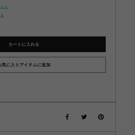
こちら
せる
カートに入れる
お気に入りアイテムに追加