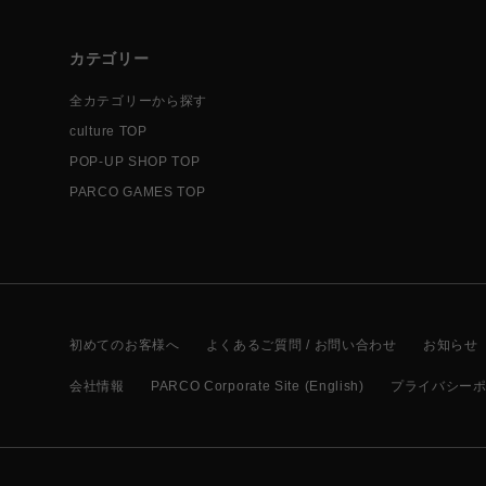
カテゴリー
全カテゴリーから探す
culture TOP
POP-UP SHOP TOP
PARCO GAMES TOP
初めてのお客様へ
よくあるご質問 / お問い合わせ
お知らせ
会社情報
PARCO Corporate Site (English)
プライバシー