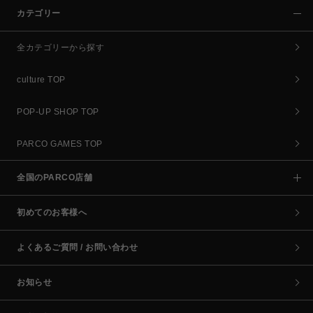
カテゴリー
全カテゴリーから探す
culture TOP
POP-UP SHOP TOP
PARCO GAMES TOP
全国のPARCO店舗
初めてのお客様へ
よくあるご質問 / お問い合わせ
お知らせ