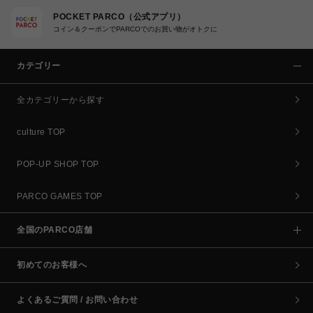
POCKET PARCO（公式アプリ）
コイン＆クーポンでPARCOでのお買い物がオトクに
カテゴリー
全カテゴリーから探す
culture TOP
POP-UP SHOP TOP
PARCO GAMES TOP
全国のPARCO店舗
初めてのお客様へ
よくあるご質問 / お問い合わせ