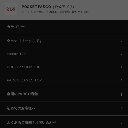
POCKET PARCO（公式アプリ）
コイン＆クーポンでPARCOでのお買い物がオトクに
カテゴリー
全カテゴリーから探す
culture TOP
POP-UP SHOP TOP
PARCO GAMES TOP
全国のPARCO店舗
初めてのお客様へ
よくあるご質問 / お問い合わせ