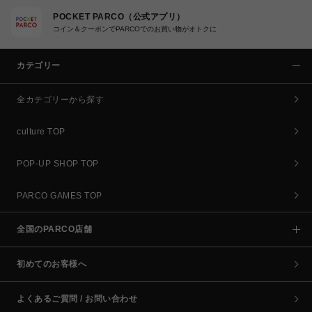
POCKET PARCO（公式アプリ）
コイン＆クーポンでPARCOでのお買い物がオトクに
カテゴリー
全カテゴリーから探す
culture TOP
POP-UP SHOP TOP
PARCO GAMES TOP
全国のPARCO店舗
初めてのお客様へ
よくあるご質問 / お問い合わせ