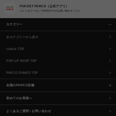
POCKET PARCO（公式アプリ）
コイン＆クーポンでPARCOでのお買い物がオトクに
カテゴリー
全カテゴリーから探す
culture TOP
POP-UP SHOP TOP
PARCO GAMES TOP
全国のPARCO店舗
初めてのお客様へ
よくあるご質問 / お問い合わせ