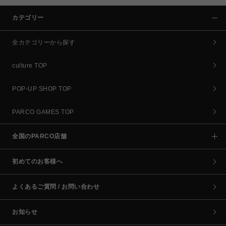
カテゴリー
全カテゴリーから探す
culture TOP
POP-UP SHOP TOP
PARCO GAMES TOP
全国のPARCO店舗
初めてのお客様へ
よくあるご質問 / お問い合わせ
お知らせ