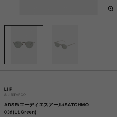
LHP
名古屋PARCO
ADSR/エーディエスアール/SATCHMO
03d(Lt.Green)