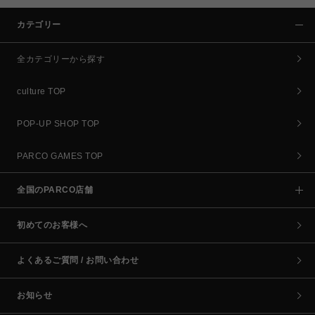
カテゴリー
全カテゴリーから探す
culture TOP
POP-UP SHOP TOP
PARCO GAMES TOP
全国のPARCO店舗
初めてのお客様へ
よくあるご質問 / お問い合わせ
お知らせ