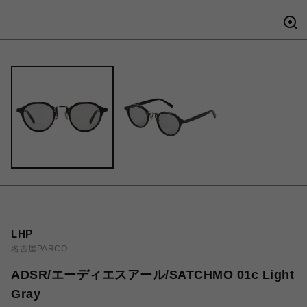
LHP
名古屋PARCO
ADSR/エーディエスアール/SATCHMO 01c Light
Gray