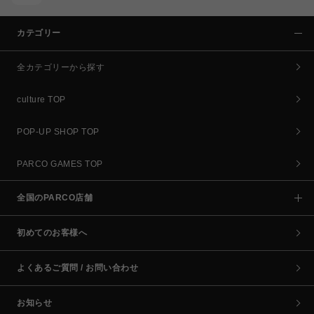
カテゴリー
全カテゴリーから探す
culture TOP
POP-UP SHOP TOP
PARCO GAMES TOP
全国のPARCO店舗
初めてのお客様へ
よくあるご質問 / お問い合わせ
お知らせ