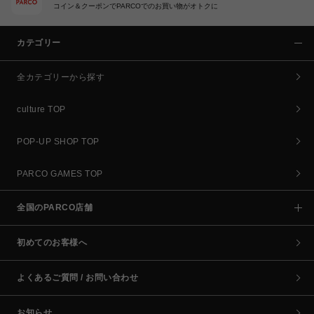
コイン＆クーポンでPARCOでのお買い物がオトクに
カテゴリー
全カテゴリーから探す
culture TOP
POP-UP SHOP TOP
PARCO GAMES TOP
全国のPARCO店舗
初めてのお客様へ
よくあるご質問 / お問い合わせ
お知らせ