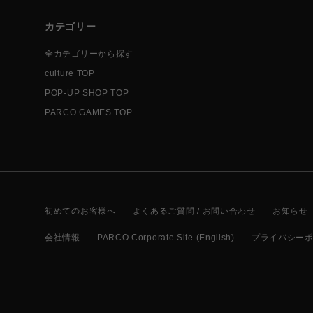
カテゴリー
全カテゴリーから探す
culture TOP
POP-UP SHOP TOP
PARCO GAMES TOP
初めてのお客様へ
よくあるご質問 / お問い合わせ
お知らせ
会社情報
PARCO Corporate Site (English)
プライバシー