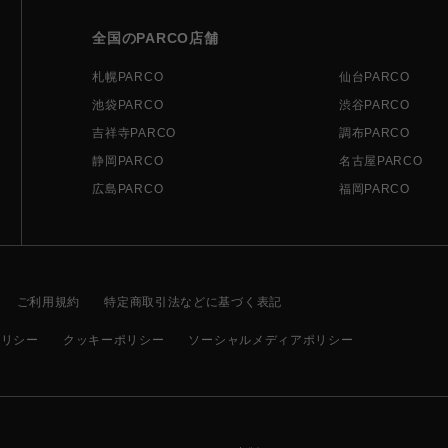
全国のPARCO店舗
札幌PARCO
仙台PARCO
池袋PARCO
渋谷PARCO
吉祥寺PARCO
調布PARCO
静岡PARCO
名古屋PARCO
広島PARCO
福岡PARCO
ご利用規約
特定商取引法などに基づく表記
ポリシー
クッキーポリシー
ソーシャルメディアポリシー