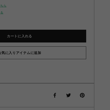
こちら
せる
カートに入れる
お気に入りアイテムに追加