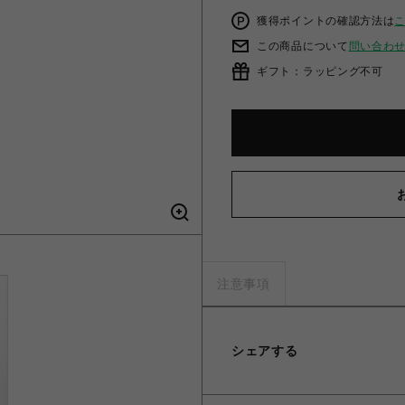
獲得ポイントの確認方法は
この商品について
問い合わ
ギフト：ラッピング不可
注意事項
シェアする