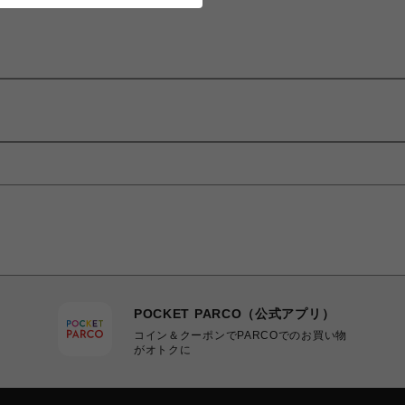
POCKET PARCO（公式アプリ）
コイン＆クーポンでPARCOでのお買い物
がオトクに