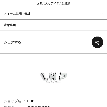
お気に入りアイテムに追加
アイテム説明 / 素材
注意事項
シェアする
ショップ名
LHP