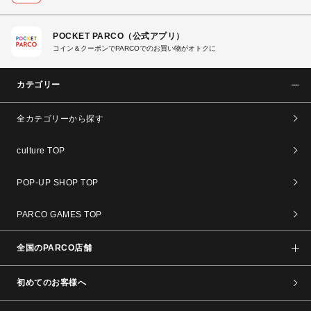
POCKET PARCO（公式アプリ）
コイン＆クーポンでPARCOでのお買い物がオトクに
カテゴリー
全カテゴリーから探す
culture TOP
POP-UP SHOP TOP
PARCO GAMES TOP
全国のPARCO店舗
初めてのお客様へ