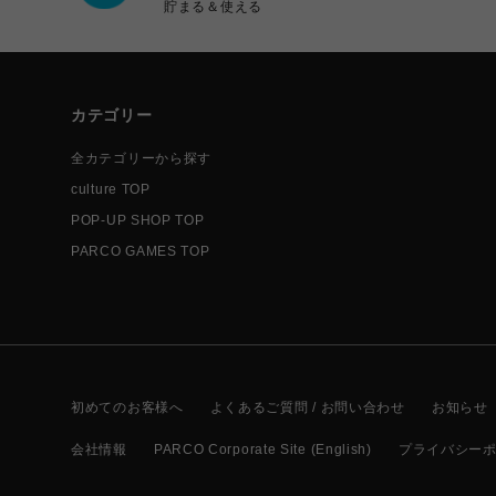
貯まる＆使える
カテゴリー
全カテゴリーから探す
culture TOP
POP-UP SHOP TOP
PARCO GAMES TOP
初めてのお客様へ
よくあるご質問 / お問い合わせ
お知らせ
会社情報
PARCO Corporate Site (English)
プライバシー