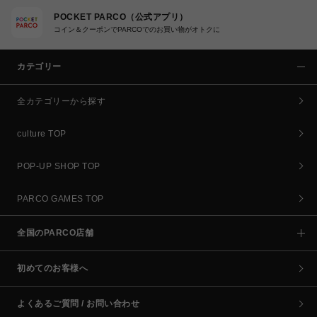
POCKET PARCO（公式アプリ）
コイン＆クーポンでPARCOでのお買い物がオトクに
カテゴリー
全カテゴリーから探す
culture TOP
POP-UP SHOP TOP
PARCO GAMES TOP
全国のPARCO店舗
初めてのお客様へ
よくあるご質問 / お問い合わせ