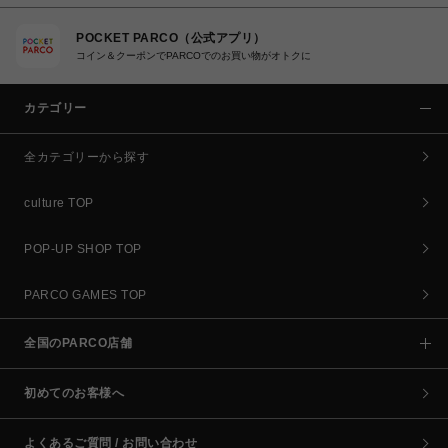
POCKET PARCO（公式アプリ）
コイン＆クーポンでPARCOでのお買い物がオトクに
カテゴリー
全カテゴリーから探す
culture TOP
POP-UP SHOP TOP
PARCO GAMES TOP
全国のPARCO店舗
初めてのお客様へ
よくあるご質問 / お問い合わせ