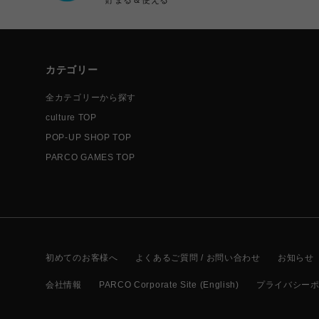
カテゴリー
全カテゴリーから探す
culture TOP
POP-UP SHOP TOP
PARCO GAMES TOP
初めてのお客様へ
よくあるご質問 / お問い合わせ
お知らせ
会社情報
PARCO Corporate Site (English)
プライバシー