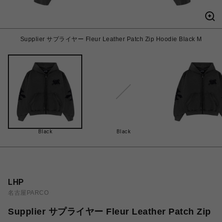
Supplier サプライヤー Fleur Leather Patch Zip Hoodie Black M
Black
Black
LHP
名古屋PARCO
Supplier サプライヤー Fleur Leather Patch Zip