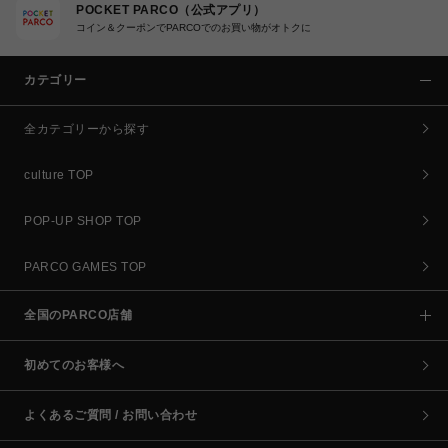
POCKET PARCO（公式アプリ）
コイン＆クーポンでPARCOでのお買い物がオトクに
カテゴリー
全カテゴリーから探す
culture TOP
POP-UP SHOP TOP
PARCO GAMES TOP
全国のPARCO店舗
初めてのお客様へ
よくあるご質問 / お問い合わせ