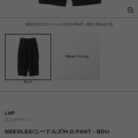
NEEDLES/ニードルズ/H.D.PANT - BDU Black XS
Black
LHP
名古屋PARCO
NEEDLES/ニードルズ/H.D.PANT - BDU