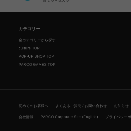
カテゴリー
全カテゴリーから探す
culture TOP
POP-UP SHOP TOP
PARCO GAMES TOP
初めてのお客様へ
よくあるご質問 / お問い合わせ
お知らせ
会社情報
PARCO Corporate Site (English)
プライバシー