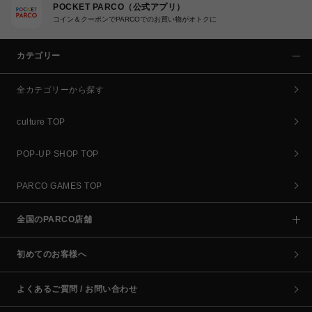
POCKET PARCO（公式アプリ）
コイン＆クーポンでPARCOでのお買い物がオトクに
カテゴリー
全カテゴリーから探す
culture TOP
POP-UP SHOP TOP
PARCO GAMES TOP
全国のPARCO店舗
初めてのお客様へ
よくあるご質問 / お問い合わせ