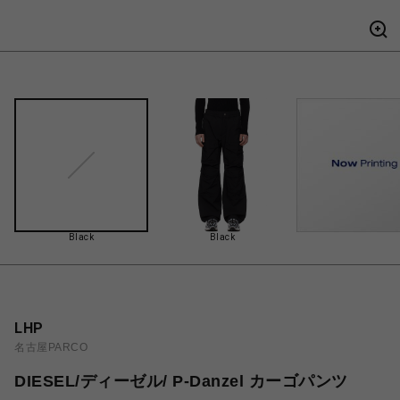
Black
Black
LHP
名古屋PARCO
DIESEL/ディーゼル/ P-Danzel カーゴパンツ