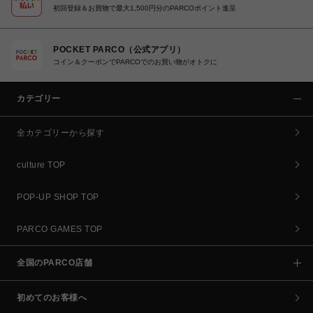
初回登録＆お買物で最大1,500円分のPARCOポイント進呈
POCKET PARCO（公式アプリ）
コイン＆クーポンでPARCOでのお買い物がオトクに
カテゴリー
全カテゴリーから探す
culture TOP
POP-UP SHOP TOP
PARCO GAMES TOP
全国のPARCO店舗
初めてのお客様へ