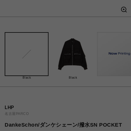
Black
Black
LHP
名古屋PARCO
DankeSchon/ダンケシェーン/撥水SN POCKET