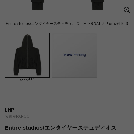
Entire studios/エンタイヤーステュディオス ETERNAL ZIP gray/410 S
gray/410
LHP
名古屋PARCO
Entire studios/エンタイヤーステュディオス