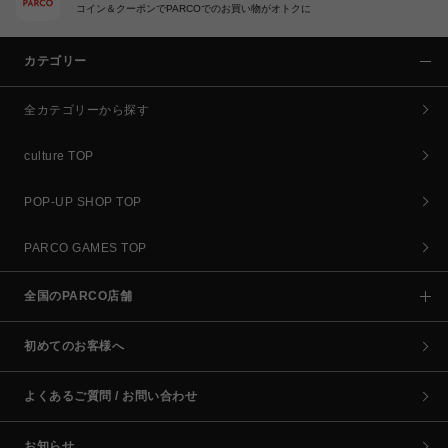
コイン＆クーポンでPARCOでのお買い物がオトクに
カテゴリー
全カテゴリーから探す
culture TOP
POP-UP SHOP TOP
PARCO GAMES TOP
全国のPARCO店舗
初めてのお客様へ
よくあるご質問 / お問い合わせ
お知らせ