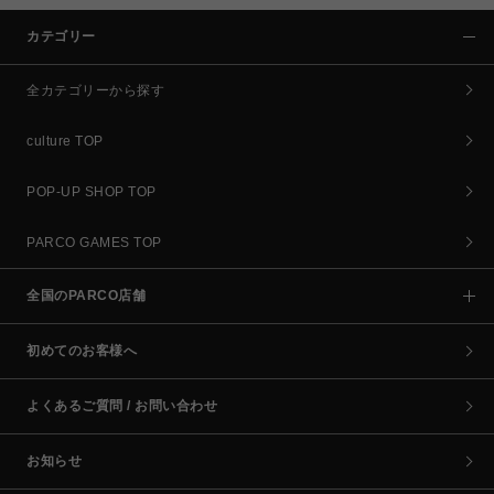
カテゴリー
全カテゴリーから探す
culture TOP
POP-UP SHOP TOP
PARCO GAMES TOP
全国のPARCO店舗
初めてのお客様へ
よくあるご質問 / お問い合わせ
お知らせ