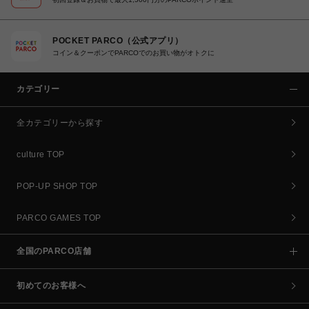
POCKET PARCO（公式アプリ）
コイン＆クーポンでPARCOでのお買い物がオトクに
カテゴリー
全カテゴリーから探す
culture TOP
POP-UP SHOP TOP
PARCO GAMES TOP
全国のPARCO店舗
初めてのお客様へ