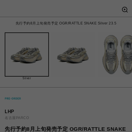
先行予約8月上旬発売予定 OGR/RATTLE SNAKE Silver 23.5
Silver
LHP
名古屋PARCO
先行予約8月上旬発売予定 OGR/RATTLE SNAKE