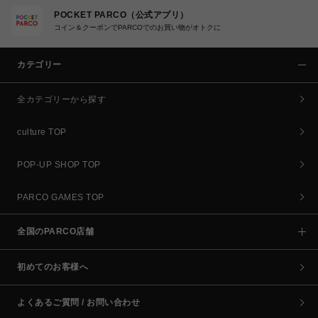
POCKET PARCO（公式アプリ）
コイン＆クーポンでPARCOでのお買い物がオトクに
カテゴリー
全カテゴリーから探す
culture TOP
POP-UP SHOP TOP
PARCO GAMES TOP
全国のPARCO店舗
初めてのお客様へ
よくあるご質問 / お問い合わせ