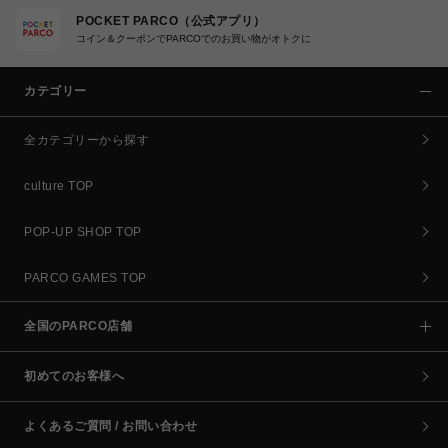
POCKET PARCO（公式アプリ）
コイン＆クーポンでPARCOでのお買い物がオトクに
カテゴリー
全カテゴリーから探す
culture TOP
POP-UP SHOP TOP
PARCO GAMES TOP
全国のPARCO店舗
初めてのお客様へ
よくあるご質問 / お問い合わせ