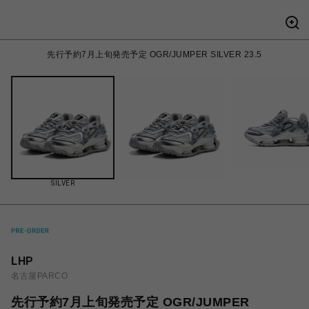
先行予約7月上旬発売予定 OGR/JUMPER SILVER 23.5
SILVER
LHP
名古屋PARCO
先行予約7月上旬発売予定 OGR/JUMPER