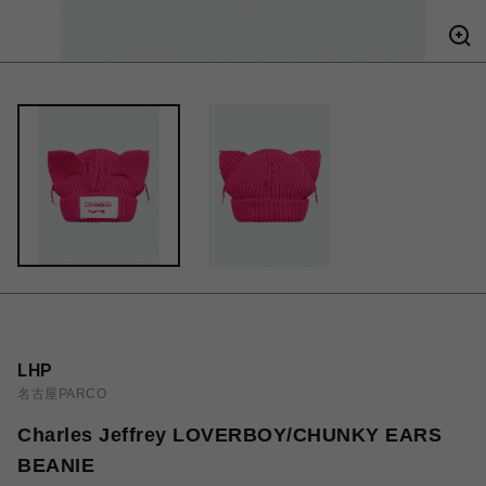
LHP
名古屋PARCO
Charles Jeffrey LOVERBOY/CHUNKY EARS
BEANIE