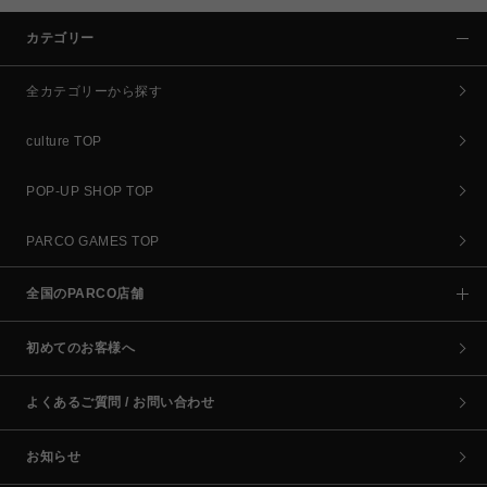
カテゴリー
全カテゴリーから探す
culture TOP
POP-UP SHOP TOP
PARCO GAMES TOP
全国のPARCO店舗
初めてのお客様へ
よくあるご質問 / お問い合わせ
お知らせ