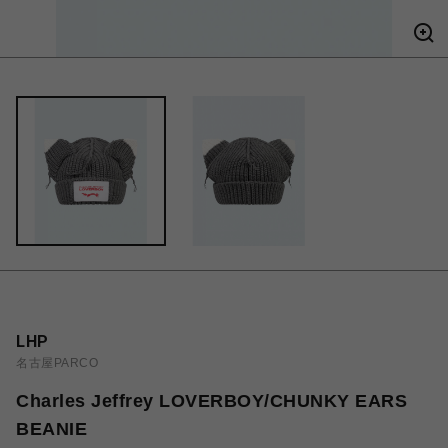
LHP
名古屋PARCO
Charles Jeffrey LOVERBOY/CHUNKY EARS
BEANIE