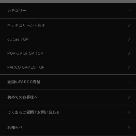
カテゴリー
全カテゴリーから探す
culture TOP
POP-UP SHOP TOP
PARCO GAMES TOP
全国のPARCO店舗
初めてのお客様へ
よくあるご質問 / お問い合わせ
お知らせ