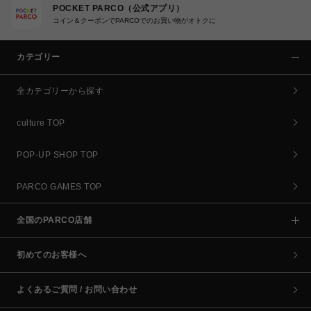
POCKET PARCO（公式アプリ）
コイン＆クーポンでPARCOでのお買い物がオトクに
カテゴリー
全カテゴリーから探す
culture TOP
POP-UP SHOP TOP
PARCO GAMES TOP
全国のPARCO店舗
初めてのお客様へ
よくあるご質問 / お問い合わせ