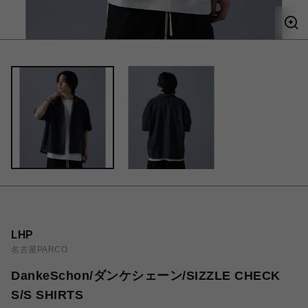
LHP
名古屋PARCO
DankeSchon/ダンケシェーン/SIZZLE CHECK
S/S SHIRTS