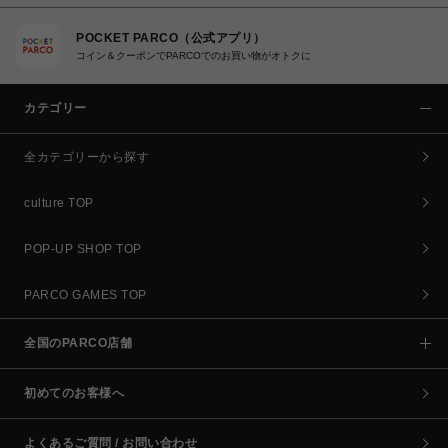
POCKET PARCO（公式アプリ）
コイン＆クーポンでPARCOでのお買い物がオトクに
カテゴリー
全カテゴリーから探す
culture TOP
POP-UP SHOP TOP
PARCO GAMES TOP
全国のPARCO店舗
初めてのお客様へ
よくあるご質問 / お問い合わせ