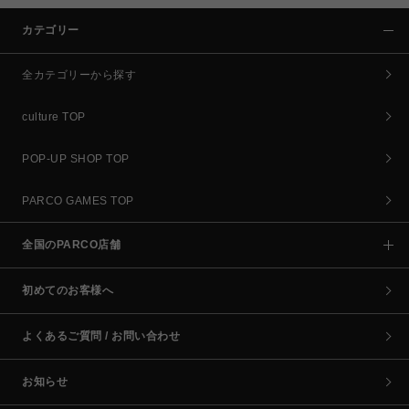
カテゴリー
全カテゴリーから探す
culture TOP
POP-UP SHOP TOP
PARCO GAMES TOP
全国のPARCO店舗
初めてのお客様へ
よくあるご質問 / お問い合わせ
お知らせ