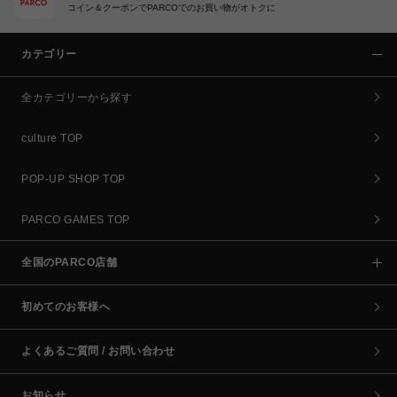
コイン＆クーポンでPARCOでのお買い物がオトクに
カテゴリー
全カテゴリーから探す
culture TOP
POP-UP SHOP TOP
PARCO GAMES TOP
全国のPARCO店舗
初めてのお客様へ
よくあるご質問 / お問い合わせ
お知らせ